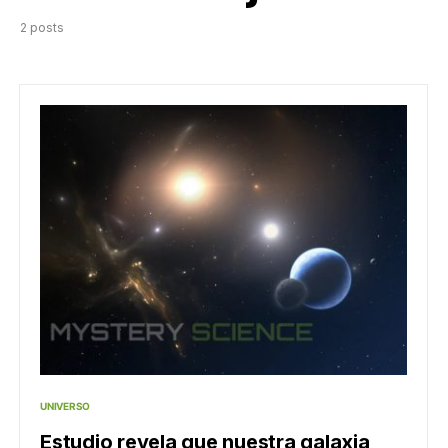
2 posts
UNIVERSO
Estudio revela que nuestra galaxia