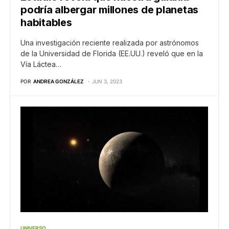
podría albergar millones de planetas
habitables
Una investigación reciente realizada por astrónomos
de la Universidad de Florida (EE.UU.) reveló que en la
Vía Láctea…
POR
ANDREA GONZÁLEZ
JUN 3, 2023
UNIVERSO