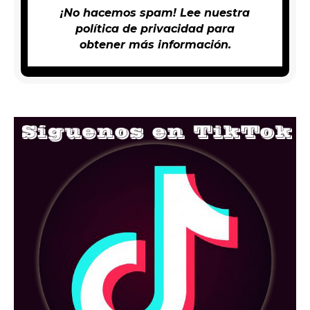
¡No hacemos spam! Lee nuestra
política de privacidad
para
obtener más información.