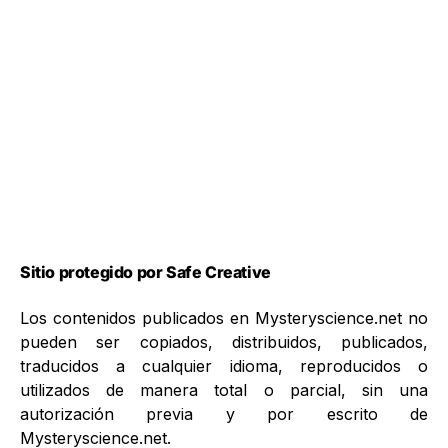
Sitio protegido por Safe Creative
Los contenidos publicados en Mysteryscience.net no
pueden ser copiados, distribuidos, publicados,
traducidos a cualquier idioma, reproducidos o
utilizados de manera total o parcial, sin una
autorización previa y por escrito de
Mysteryscience.net.