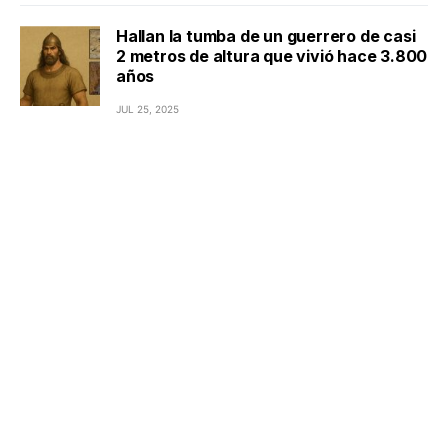
Hallan la tumba de un guerrero de casi
2 metros de altura que vivió hace 3.800
años
JUL 25, 2025