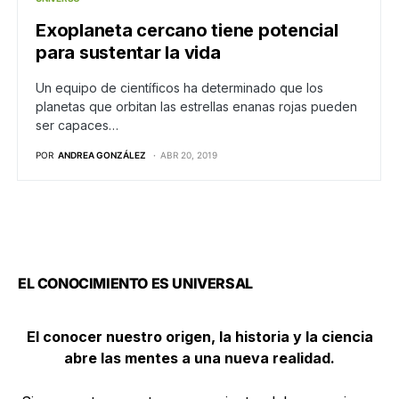
Exoplaneta cercano tiene potencial
para sustentar la vida
Un equipo de científicos ha determinado que los
planetas que orbitan las estrellas enanas rojas pueden
ser capaces…
POR
ANDREA GONZÁLEZ
ABR 20, 2019
EL CONOCIMIENTO ES UNIVERSAL
El conocer nuestro origen, la historia y la ciencia
abre las mentes a una nueva realidad.