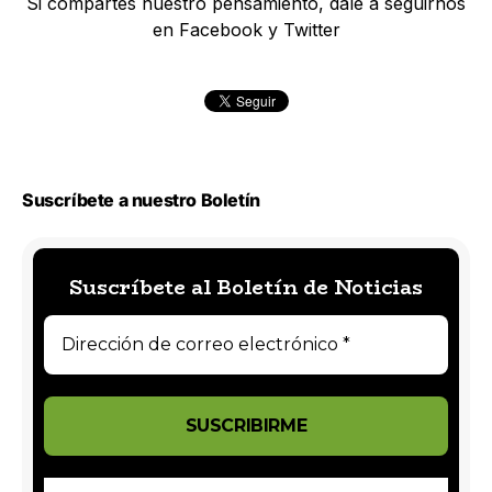
Si compartes nuestro pensamiento, dale a seguirnos
en Facebook y Twitter
Suscríbete a nuestro Boletín
Suscríbete al Boletín de Noticias