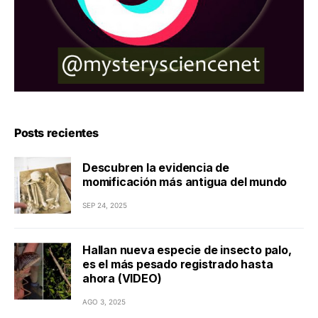
Posts recientes
Descubren la evidencia de
momificación más antigua del mundo
SEP 24, 2025
Hallan nueva especie de insecto palo,
es el más pesado registrado hasta
ahora (VIDEO)
AGO 3, 2025