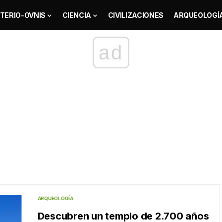
TERIO-OVNIS
CIENCIA
CIVILIZACIONES
ARQUEOLOGÍ
ad
ARQUEOLOGÍA
Descubren un templo de 2.700 años