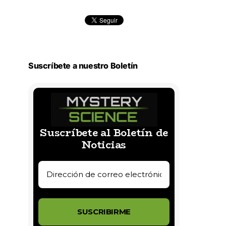
Suscríbete a nuestro Boletín
Suscríbete al Boletín de
Noticias