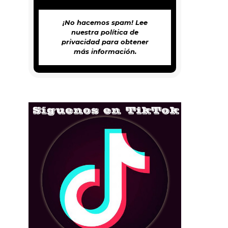
¡No hacemos spam! Lee
nuestra
política de
privacidad
para obtener
más información.