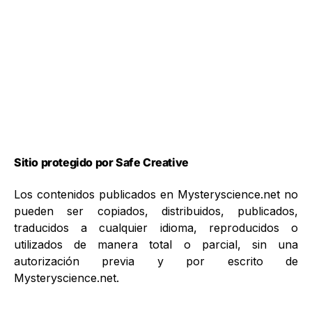
Sitio protegido por Safe Creative
Los contenidos publicados en Mysteryscience.net no
pueden ser copiados, distribuidos, publicados,
traducidos a cualquier idioma, reproducidos o
utilizados de manera total o parcial, sin una
autorización previa y por escrito de
Mysteryscience.net.