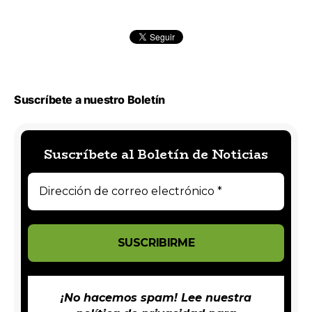
Suscríbete a nuestro Boletín
Suscríbete al Boletín de Noticias
¡No hacemos spam! Lee nuestra