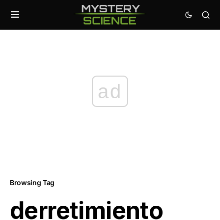
ad
Browsing Tag
derretimiento