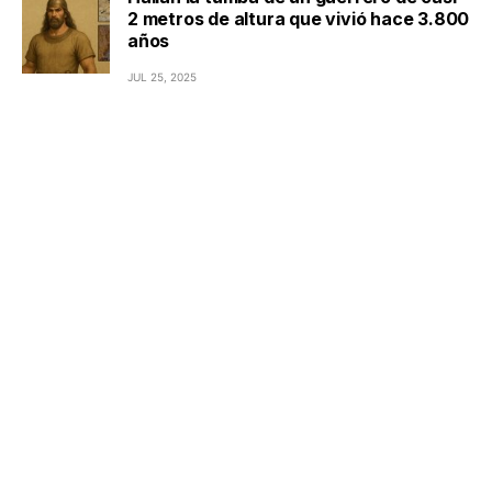
2 metros de altura que vivió hace 3.800
años
JUL 25, 2025