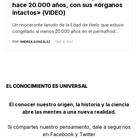
hace 20.000 años, con sus «órganos
intactos» (VIDEO)
Un rinoceronte lanudo de la Edad de Hielo que estuvo
congelado al menos 20.000 años en el permafrost…
POR
ANDREA GONZÁLEZ
ENE 4, 2021
EL CONOCIMIENTO ES UNIVERSAL
El conocer nuestro origen, la historia y la ciencia
abre las mentes a una nueva realidad.
Si compartes nuestro pensamiento, dale a seguirnos
en Facebook y Twitter