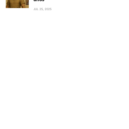
JUL 25, 2025