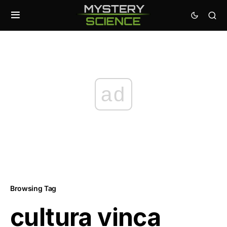
ad
Browsing Tag
cultura vinca