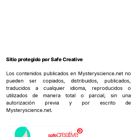
Sitio protegido por Safe Creative
Los contenidos publicados en Mysteryscience.net no
pueden ser copiados, distribuidos, publicados,
traducidos a cualquier idioma, reproducidos o
utilizados de manera total o parcial, sin una
autorización previa y por escrito de
Mysteryscience.net.