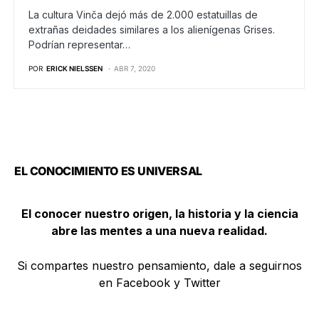
La cultura Vinča dejó más de 2.000 estatuillas de
extrañas deidades similares a los alienígenas Grises.
Podrían representar…
POR
ERICK NIELSSEN
ABR 7, 2020
EL CONOCIMIENTO ES UNIVERSAL
El conocer nuestro origen, la historia y la ciencia
abre las mentes a una nueva realidad.
Si compartes nuestro pensamiento, dale a seguirnos
en Facebook y Twitter