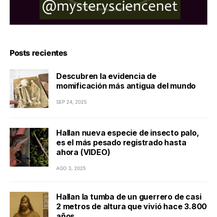
Posts recientes
Descubren la evidencia de
momificación más antigua del mundo
SEP 24, 2025
Hallan nueva especie de insecto palo,
es el más pesado registrado hasta
ahora (VIDEO)
AGO 3, 2025
Hallan la tumba de un guerrero de casi
2 metros de altura que vivió hace 3.800
años