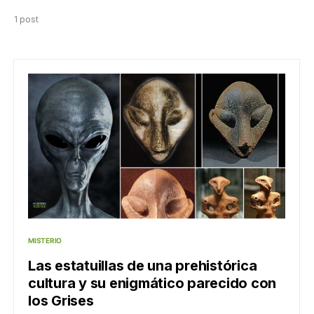
1 post
MISTERIO
Las estatuillas de una prehistórica
cultura y su enigmático parecido con
los Grises