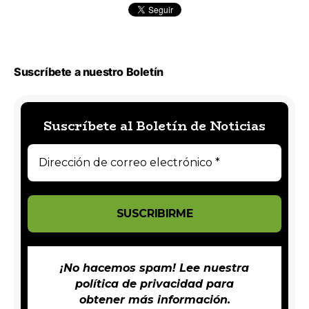
Suscríbete a nuestro Boletín
Suscríbete al Boletín de Noticias
¡No hacemos spam! Lee nuestra
política de privacidad
para
obtener más información.