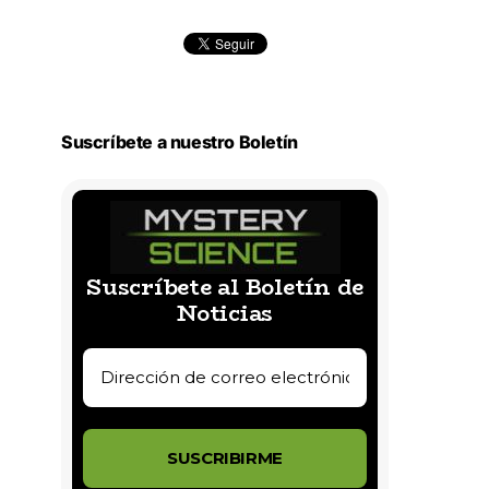
Suscríbete a nuestro Boletín
Suscríbete al Boletín de
Noticias