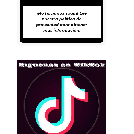
¡No hacemos spam! Lee
nuestra
política de
privacidad
para obtener
más información.