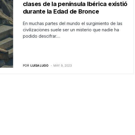
clases de la península Ibérica existió
durante la Edad de Bronce
En muchas partes del mundo el surgimiento de las
civilizaciones suele ser un misterio que nadie ha
podido descifrar.…
POR
LUISA LUGO
MAY 9, 2023