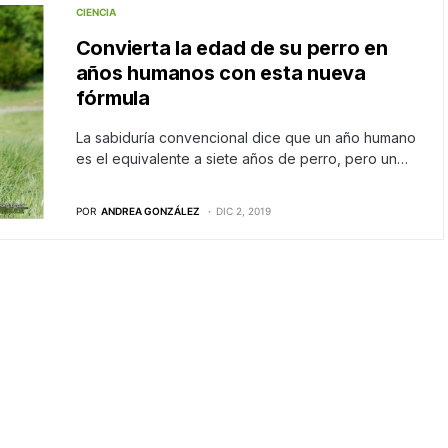
CIENCIA
Convierta la edad de su perro en
años humanos con esta nueva
fórmula
La sabiduría convencional dice que un año humano
es el equivalente a siete años de perro, pero un…
POR
ANDREA GONZÁLEZ
DIC 2, 2019