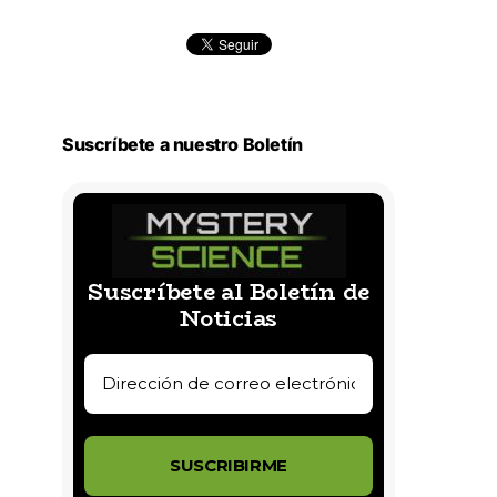
Suscríbete a nuestro Boletín
Suscríbete al Boletín de
Noticias