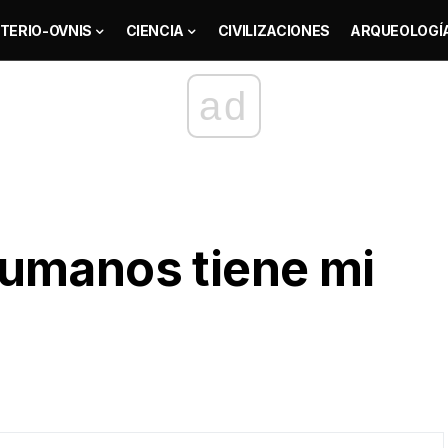
TERIO-OVNIS
CIENCIA
CIVILIZACIONES
ARQUEOLOGÍ
ad
umanos tiene mi