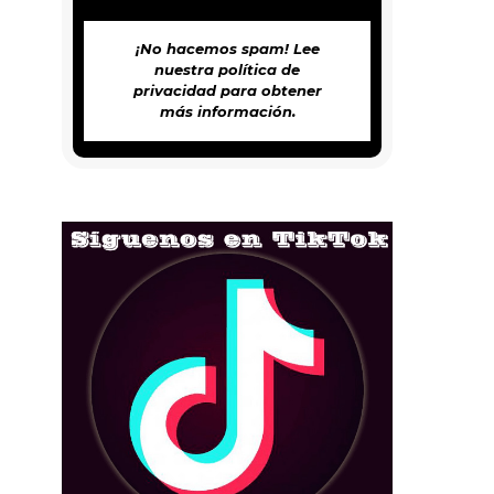
¡No hacemos spam! Lee
nuestra
política de
privacidad
para obtener
más información.