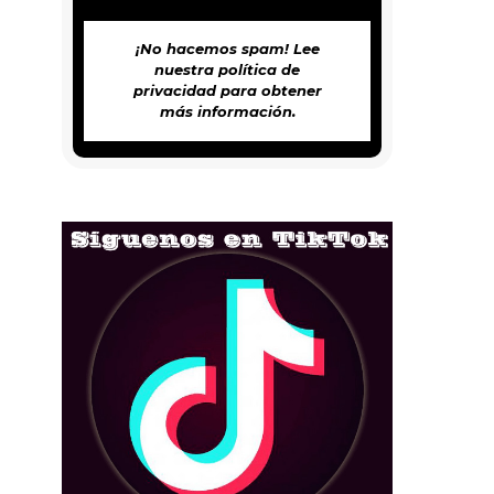
¡No hacemos spam! Lee
nuestra
política de
privacidad
para obtener
más información.