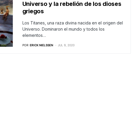
Universo y la rebelión de los dioses
griegos
Los Titanes, una raza divina nacida en el origen del
Universo. Dominaron el mundo y todos los
elementos…
POR
ERICK NIELSSEN
JUL 9, 2020