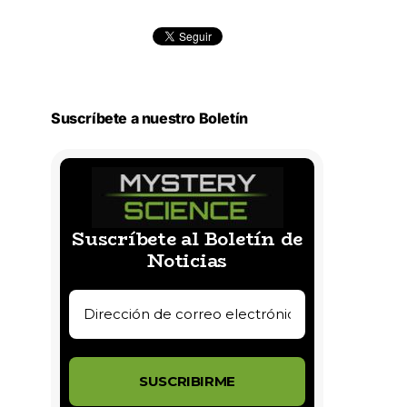
Suscríbete a nuestro Boletín
Suscríbete al Boletín de
Noticias