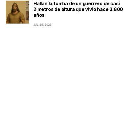
Hallan la tumba de un guerrero de casi
2 metros de altura que vivió hace 3.800
años
JUL 25, 2025