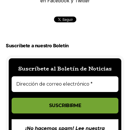
en Facebook y Twitter
Suscríbete a nuestro Boletín
Suscríbete al Boletín de Noticias
¡No hacemos spam! Lee nuestra