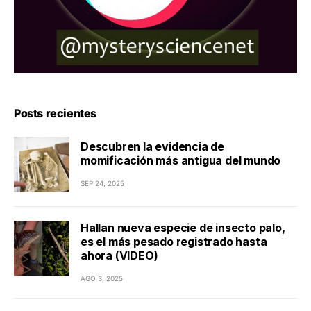
Posts recientes
Descubren la evidencia de
momificación más antigua del mundo
SEP 24, 2025
Hallan nueva especie de insecto palo,
es el más pesado registrado hasta
ahora (VIDEO)
AGO 3, 2025