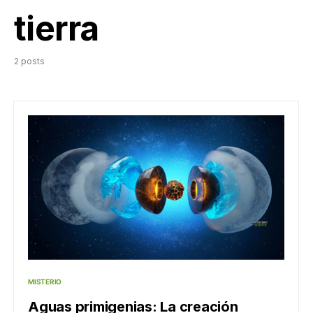
tierra
2 posts
MISTERIO
Aguas primigenias: La creación