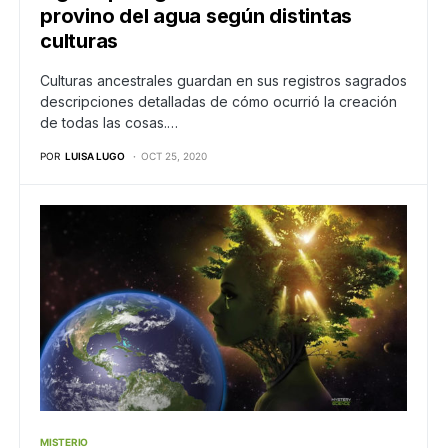
provino del agua según distintas
culturas
Culturas ancestrales guardan en sus registros sagrados
descripciones detalladas de cómo ocurrió la creación
de todas las cosas.…
POR
LUISA LUGO
OCT 25, 2020
MISTERIO