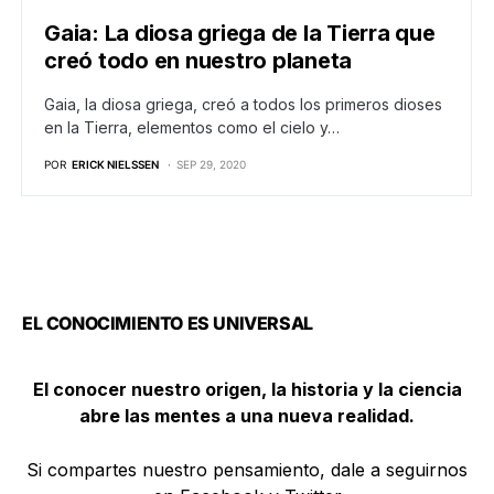
Gaia: La diosa griega de la Tierra que
creó todo en nuestro planeta
Gaia, la diosa griega, creó a todos los primeros dioses
en la Tierra, elementos como el cielo y…
POR
ERICK NIELSSEN
SEP 29, 2020
EL CONOCIMIENTO ES UNIVERSAL
El conocer nuestro origen, la historia y la ciencia
abre las mentes a una nueva realidad.
Si compartes nuestro pensamiento, dale a seguirnos