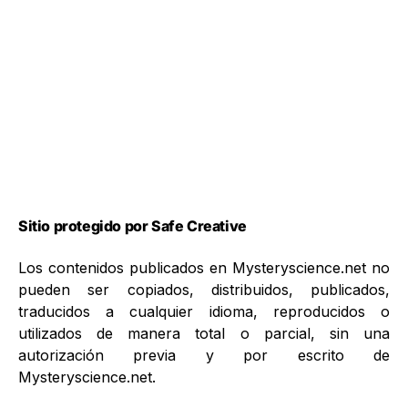
Sitio protegido por Safe Creative
Los contenidos publicados en Mysteryscience.net no
pueden ser copiados, distribuidos, publicados,
traducidos a cualquier idioma, reproducidos o
utilizados de manera total o parcial, sin una
autorización previa y por escrito de
Mysteryscience.net.