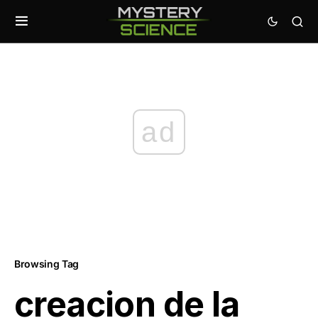
ad
Browsing Tag
creacion de la