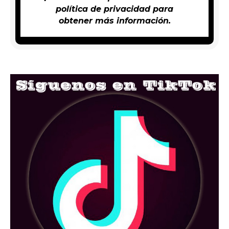
política de privacidad
para
obtener más información.