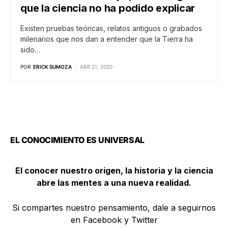
que la ciencia no ha podido explicar
Existen pruebas teóricas, relatos antiguos o grabados
milenarios que nos dan a entender que la Tierra ha
sido…
POR
ERICK SUMOZA
ABR 21, 2020
EL CONOCIMIENTO ES UNIVERSAL
El conocer nuestro origen, la historia y la ciencia
abre las mentes a una nueva realidad.
Si compartes nuestro pensamiento, dale a seguirnos
en Facebook y Twitter