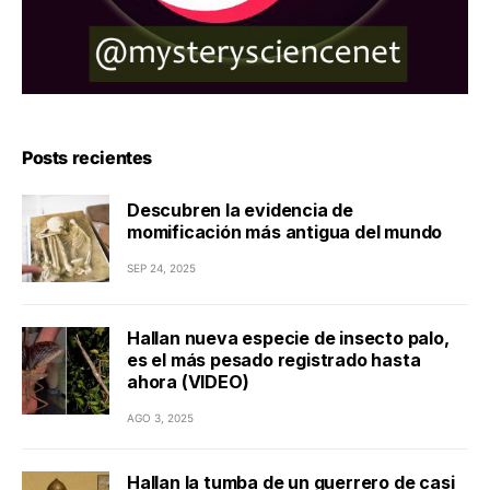
Posts recientes
Descubren la evidencia de
momificación más antigua del mundo
SEP 24, 2025
Hallan nueva especie de insecto palo,
es el más pesado registrado hasta
ahora (VIDEO)
AGO 3, 2025
Hallan la tumba de un guerrero de casi