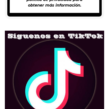
obtener más información.