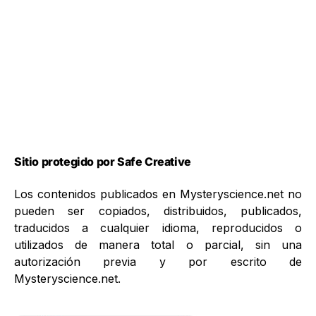
Sitio protegido por Safe Creative
Los contenidos publicados en Mysteryscience.net no
pueden ser copiados, distribuidos, publicados,
traducidos a cualquier idioma, reproducidos o
utilizados de manera total o parcial, sin una
autorización previa y por escrito de
Mysteryscience.net.