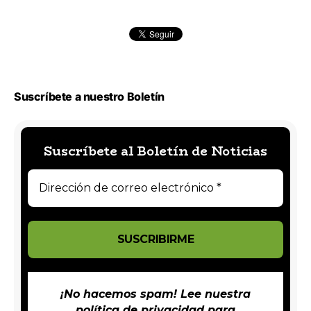
Suscríbete a nuestro Boletín
Suscríbete al Boletín de Noticias
¡No hacemos spam! Lee nuestra
política de privacidad
para