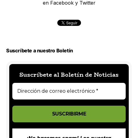
en Facebook y Twitter
Suscríbete a nuestro Boletín
Suscríbete al Boletín de Noticias