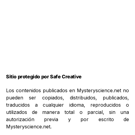
Sitio protegido por Safe Creative
Los contenidos publicados en Mysteryscience.net no
pueden ser copiados, distribuidos, publicados,
traducidos a cualquier idioma, reproducidos o
utilizados de manera total o parcial, sin una
autorización previa y por escrito de
Mysteryscience.net.