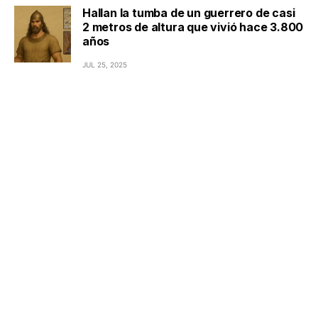
Hallan la tumba de un guerrero de casi
2 metros de altura que vivió hace 3.800
años
JUL 25, 2025