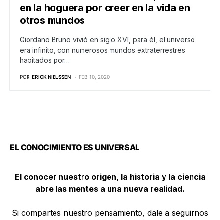
en la hoguera por creer en la vida en
otros mundos
Giordano Bruno vivió en siglo XVI, para él, el universo
era infinito, con numerosos mundos extraterrestres
habitados por…
POR
ERICK NIELSSEN
FEB 10, 2020
EL CONOCIMIENTO ES UNIVERSAL
El conocer nuestro origen, la historia y la ciencia
abre las mentes a una nueva realidad.
Si compartes nuestro pensamiento, dale a seguirnos