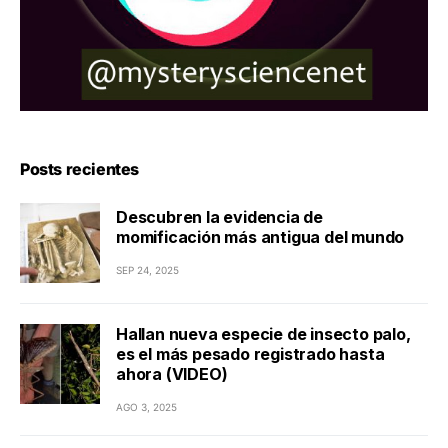
Posts recientes
Descubren la evidencia de
momificación más antigua del mundo
SEP 24, 2025
Hallan nueva especie de insecto palo,
es el más pesado registrado hasta
ahora (VIDEO)
AGO 3, 2025