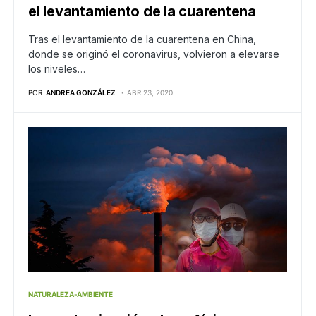
el levantamiento de la cuarentena
Tras el levantamiento de la cuarentena en China,
donde se originó el coronavirus, volvieron a elevarse
los niveles…
POR
ANDREA GONZÁLEZ
ABR 23, 2020
NATURALEZA-AMBIENTE