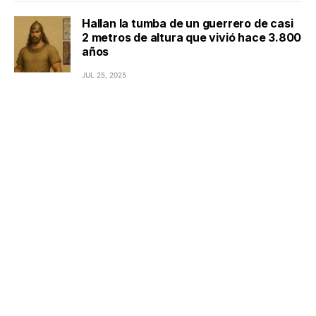
Hallan la tumba de un guerrero de casi
2 metros de altura que vivió hace 3.800
años
JUL 25, 2025