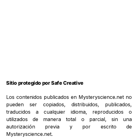
Sitio protegido por Safe Creative
Los contenidos publicados en Mysteryscience.net no
pueden ser copiados, distribuidos, publicados,
traducidos a cualquier idioma, reproducidos o
utilizados de manera total o parcial, sin una
autorización previa y por escrito de
Mysteryscience.net.