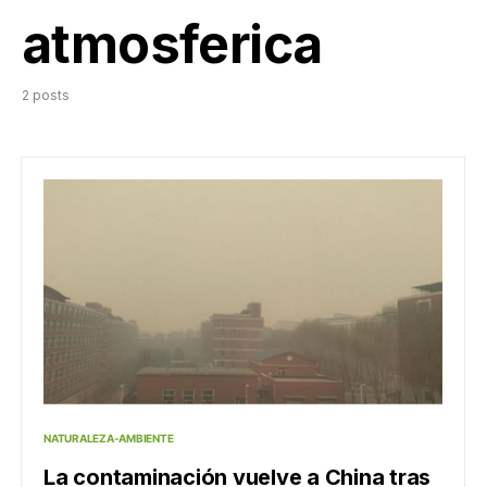
atmosferica
2 posts
NATURALEZA-AMBIENTE
La contaminación vuelve a China tras