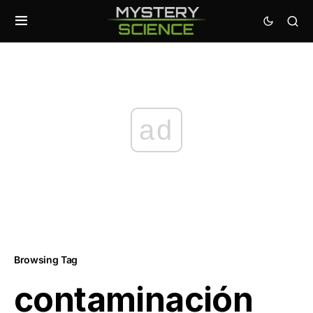
ad
Browsing Tag
contaminación