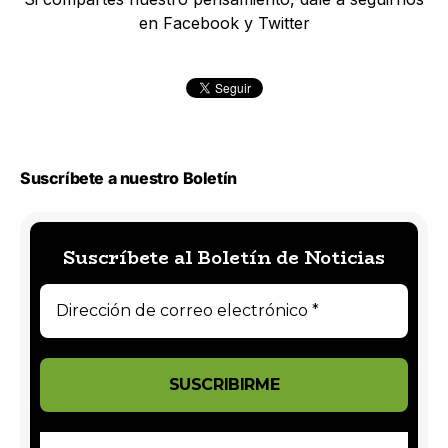
en Facebook y Twitter
Suscríbete a nuestro Boletín
Suscríbete al Boletín de Noticias