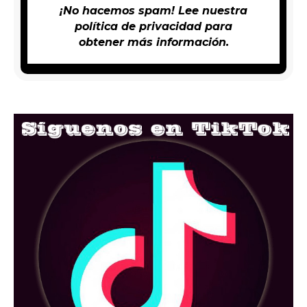
¡No hacemos spam! Lee nuestra
política de privacidad
para
obtener más información.