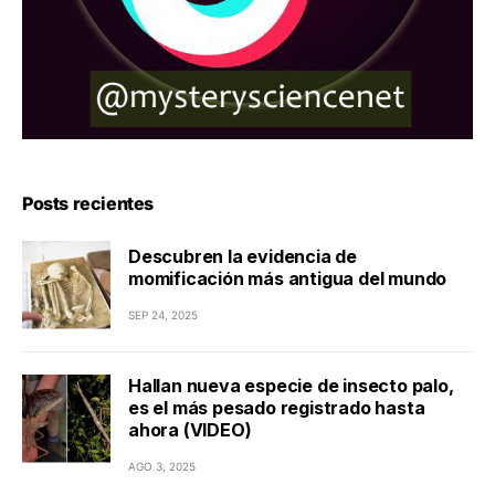
Posts recientes
Descubren la evidencia de
momificación más antigua del mundo
SEP 24, 2025
Hallan nueva especie de insecto palo,
es el más pesado registrado hasta
ahora (VIDEO)
AGO 3, 2025