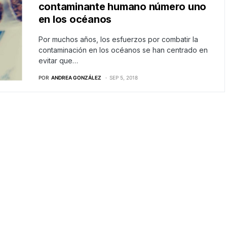
contaminante humano número uno
en los océanos
Por muchos años, los esfuerzos por combatir la
contaminación en los océanos se han centrado en
evitar que…
POR
ANDREA GONZÁLEZ
SEP 5, 2018