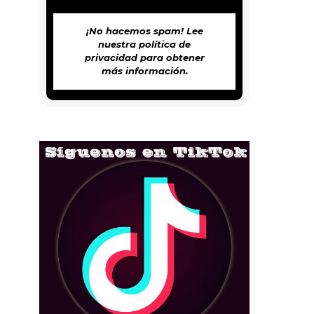
¡No hacemos spam! Lee
nuestra
política de
privacidad
para obtener
más información.