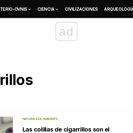
TERIO-OVNIS
CIENCIA
CIVILIZACIONES
ARQUEOLOGÍ
ad
rillos
NATURALEZA-AMBIENTE
Las colillas de cigarrillos son el