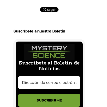
Suscríbete a nuestro Boletín
Suscríbete al Boletín de
Noticias