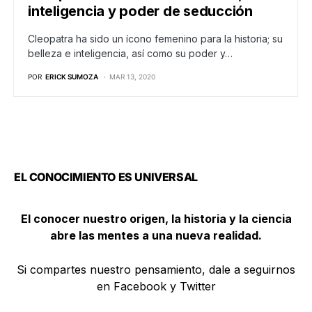
inteligencia y poder de seducción
Cleopatra ha sido un ícono femenino para la historia; su
belleza e inteligencia, así como su poder y…
POR
ERICK SUMOZA
MAR 13, 2020
EL CONOCIMIENTO ES UNIVERSAL
El conocer nuestro origen, la historia y la ciencia
abre las mentes a una nueva realidad.
Si compartes nuestro pensamiento, dale a seguirnos
en Facebook y Twitter