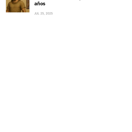
años
JUL 25, 2025