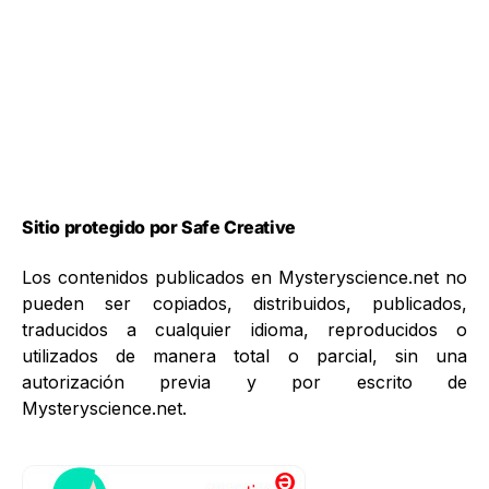
Sitio protegido por Safe Creative
Los contenidos publicados en Mysteryscience.net no
pueden ser copiados, distribuidos, publicados,
traducidos a cualquier idioma, reproducidos o
utilizados de manera total o parcial, sin una
autorización previa y por escrito de
Mysteryscience.net.