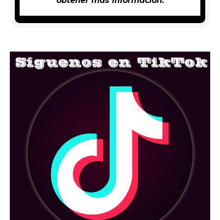
obtener más información.