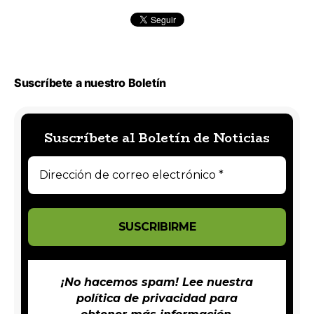
Suscríbete a nuestro Boletín
Suscríbete al Boletín de Noticias
¡No hacemos spam! Lee nuestra
política de privacidad
para