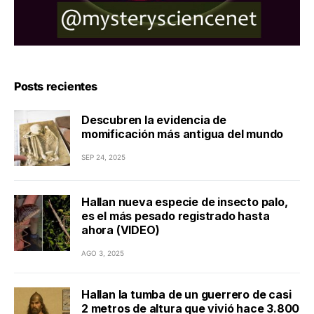
Posts recientes
Descubren la evidencia de
momificación más antigua del mundo
SEP 24, 2025
Hallan nueva especie de insecto palo,
es el más pesado registrado hasta
ahora (VIDEO)
AGO 3, 2025
Hallan la tumba de un guerrero de casi
2 metros de altura que vivió hace 3.800