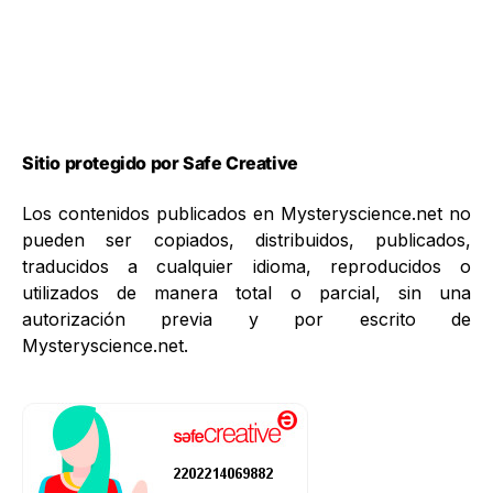
Sitio protegido por Safe Creative
Los contenidos publicados en Mysteryscience.net no
pueden ser copiados, distribuidos, publicados,
traducidos a cualquier idioma, reproducidos o
utilizados de manera total o parcial, sin una
autorización previa y por escrito de
Mysteryscience.net.