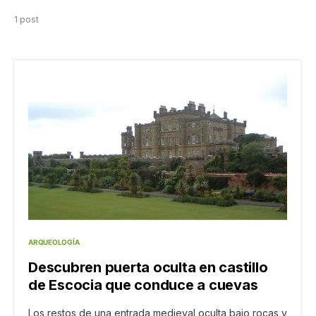
1 post
ARQUEOLOGÍA
Descubren puerta oculta en castillo
de Escocia que conduce a cuevas
Los restos de una entrada medieval oculta bajo rocas y