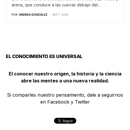
arena, que conduce a las cuevas debajo del…
POR
ANDREA GONZÁLEZ
SEP 7, 2018
EL CONOCIMIENTO ES UNIVERSAL
El conocer nuestro origen, la historia y la ciencia
abre las mentes a una nueva realidad.
Si compartes nuestro pensamiento, dale a seguirnos
en Facebook y Twitter