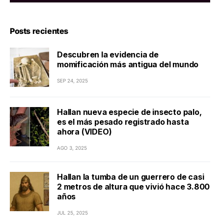
Posts recientes
Descubren la evidencia de
momificación más antigua del mundo
SEP 24, 2025
Hallan nueva especie de insecto palo,
es el más pesado registrado hasta
ahora (VIDEO)
AGO 3, 2025
Hallan la tumba de un guerrero de casi
2 metros de altura que vivió hace 3.800
años
JUL 25, 2025