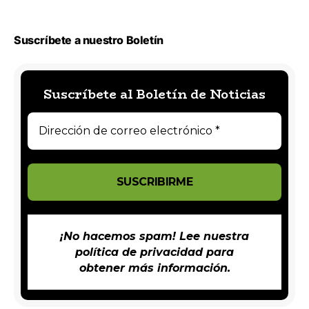
Suscríbete a nuestro Boletín
Suscríbete al Boletín de Noticias
¡No hacemos spam! Lee nuestra
política de privacidad
para
obtener más información.