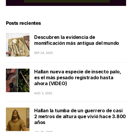
Posts recientes
Descubren la evidencia de
momificación más antigua del mundo
SEP 24, 2025
Hallan nueva especie de insecto palo,
es el más pesado registrado hasta
ahora (VIDEO)
AGO 3, 2025
Hallan la tumba de un guerrero de casi
2 metros de altura que vivió hace 3.800
años
JUL 25, 2025