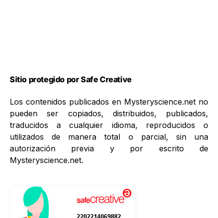
Sitio protegido por Safe Creative
Los contenidos publicados en Mysteryscience.net no
pueden ser copiados, distribuidos, publicados,
traducidos a cualquier idioma, reproducidos o
utilizados de manera total o parcial, sin una
autorización previa y por escrito de
Mysteryscience.net.