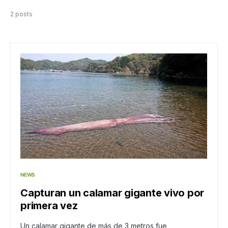
2 posts
NEWS
Capturan un calamar gigante vivo por
primera vez
Un calamar gigante de más de 3 metros fue