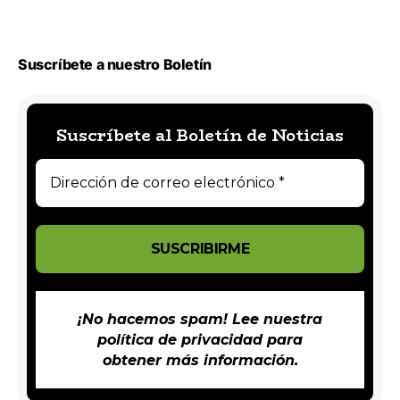
Suscríbete a nuestro Boletín
Suscríbete al Boletín de Noticias
¡No hacemos spam! Lee nuestra
política de privacidad
para
obtener más información.