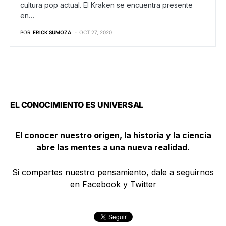
cultura pop actual. El Kraken se encuentra presente
en…
POR
ERICK SUMOZA
OCT 27, 2020
EL CONOCIMIENTO ES UNIVERSAL
El conocer nuestro origen, la historia y la ciencia
abre las mentes a una nueva realidad.
Si compartes nuestro pensamiento, dale a seguirnos
en Facebook y Twitter