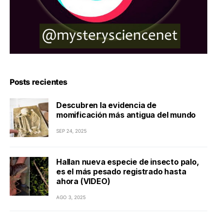
Posts recientes
Descubren la evidencia de
momificación más antigua del mundo
SEP 24, 2025
Hallan nueva especie de insecto palo,
es el más pesado registrado hasta
ahora (VIDEO)
AGO 3, 2025