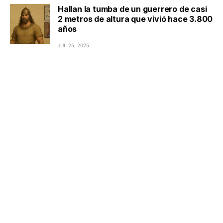
Hallan la tumba de un guerrero de casi
2 metros de altura que vivió hace 3.800
años
JUL 25, 2025