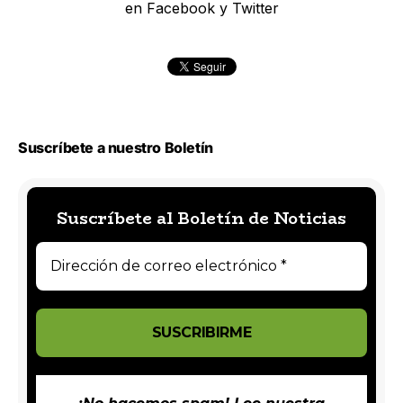
en Facebook y Twitter
Suscríbete a nuestro Boletín
Suscríbete al Boletín de Noticias