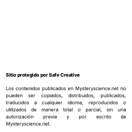
Sitio protegido por Safe Creative
Los contenidos publicados en Mysteryscience.net no
pueden ser copiados, distribuidos, publicados,
traducidos a cualquier idioma, reproducidos o
utilizados de manera total o parcial, sin una
autorización previa y por escrito de
Mysteryscience.net.