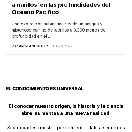
amarillos’ en las profundidades del
Océano Pacífico
Una expedición submarina reveló un antiguo y
misterioso camino de ladrillos a 3.000 metros de
profundidad en el…
POR
ANDREA GONZÁLEZ
MAY 11, 2022
EL CONOCIMIENTO ES UNIVERSAL
El conocer nuestro origen, la historia y la ciencia
abre las mentes a una nueva realidad.
Si compartes nuestro pensamiento, dale a seguirnos