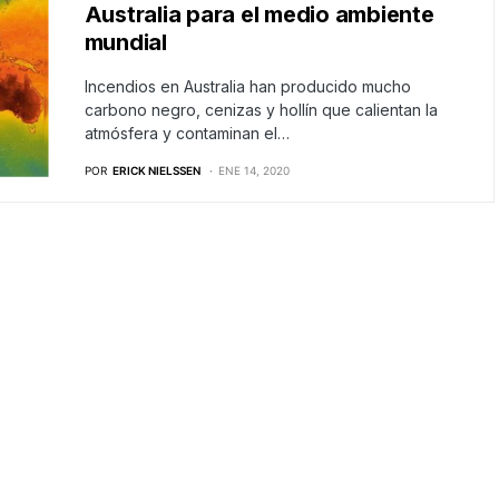
Australia para el medio ambiente
mundial
Incendios en Australia han producido mucho
carbono negro, cenizas y hollín que calientan la
atmósfera y contaminan el…
POR
ERICK NIELSSEN
ENE 14, 2020