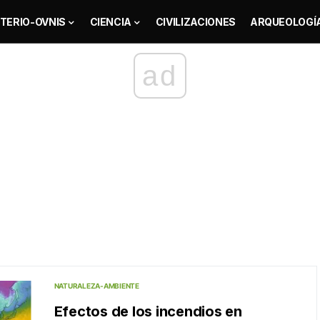
TERIO-OVNIS
CIENCIA
CIVILIZACIONES
ARQUEOLOGÍ
ad
NATURALEZA-AMBIENTE
Efectos de los incendios en