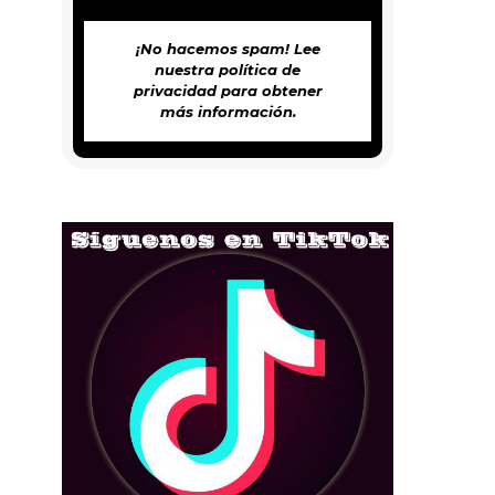
¡No hacemos spam! Lee
nuestra
política de
privacidad
para obtener
más información.