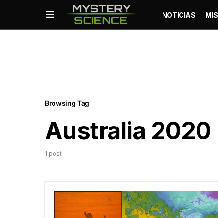
NOTICIAS
MIS
Browsing Tag
Australia 2020
1 post