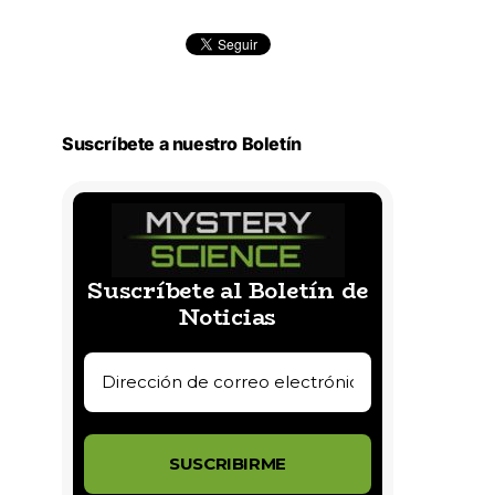
Suscríbete a nuestro Boletín
Suscríbete al Boletín de
Noticias