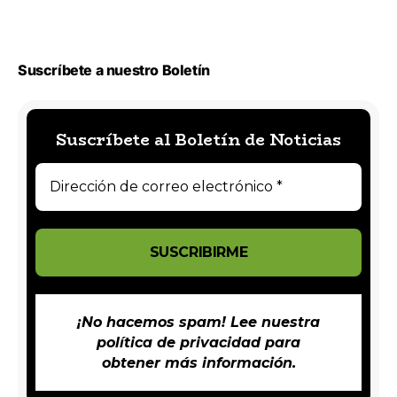
Suscríbete a nuestro Boletín
Suscríbete al Boletín de Noticias
¡No hacemos spam! Lee nuestra
política de privacidad
para
obtener más información.