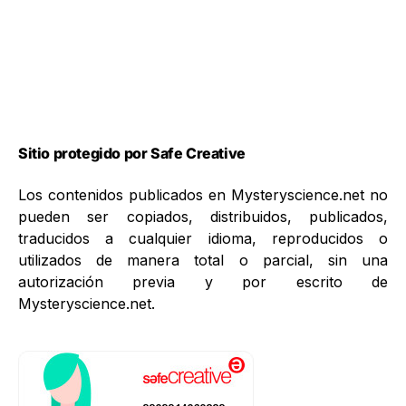
Sitio protegido por Safe Creative
Los contenidos publicados en Mysteryscience.net no
pueden ser copiados, distribuidos, publicados,
traducidos a cualquier idioma, reproducidos o
utilizados de manera total o parcial, sin una
autorización previa y por escrito de
Mysteryscience.net.