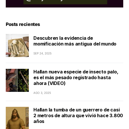
Posts recientes
Descubren la evidencia de
momificación más antigua del mundo
SEP 24, 2025
Hallan nueva especie de insecto palo,
es el más pesado registrado hasta
ahora (VIDEO)
AGO 3, 2025
Hallan la tumba de un guerrero de casi
2 metros de altura que vivió hace 3.800
años