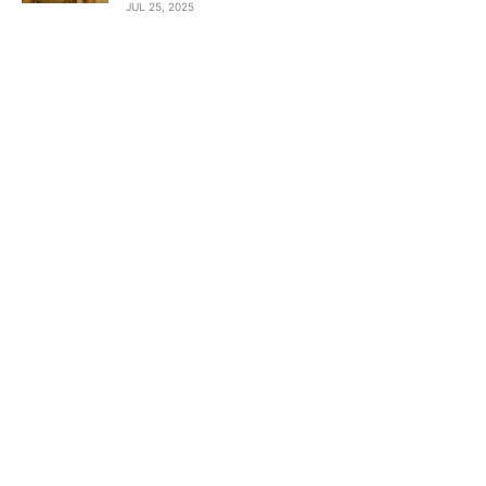
JUL 25, 2025