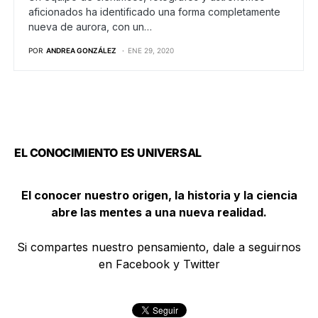
aficionados ha identificado una forma completamente
nueva de aurora, con un…
POR
ANDREA GONZÁLEZ
ENE 29, 2020
EL CONOCIMIENTO ES UNIVERSAL
El conocer nuestro origen, la historia y la ciencia
abre las mentes a una nueva realidad.
Si compartes nuestro pensamiento, dale a seguirnos
en Facebook y Twitter