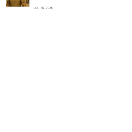
JUL 25, 2025