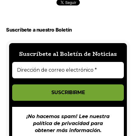
Suscríbete a nuestro Boletín
Suscríbete al Boletín de Noticias
¡No hacemos spam! Lee nuestra
política de privacidad
para
obtener más información.