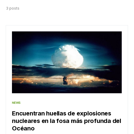
3 posts
NEWS
Encuentran huellas de explosiones
nucleares en la fosa más profunda del
Océano