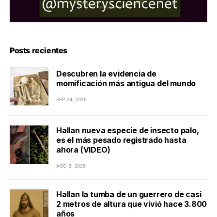
Posts recientes
Descubren la evidencia de
momificación más antigua del mundo
SEP 24, 2025
Hallan nueva especie de insecto palo,
es el más pesado registrado hasta
ahora (VIDEO)
AGO 3, 2025
Hallan la tumba de un guerrero de casi
2 metros de altura que vivió hace 3.800
años