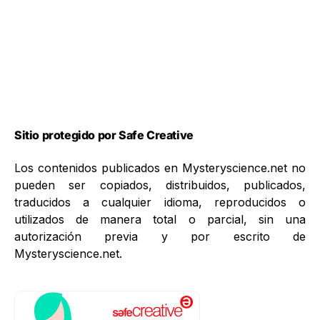
Sitio protegido por Safe Creative
Los contenidos publicados en Mysteryscience.net no
pueden ser copiados, distribuidos, publicados,
traducidos a cualquier idioma, reproducidos o
utilizados de manera total o parcial, sin una
autorización previa y por escrito de
Mysteryscience.net.