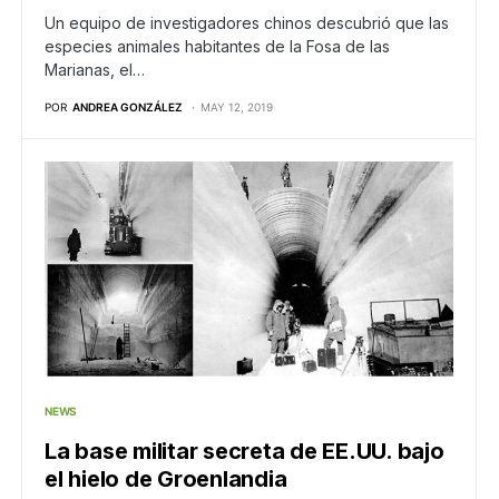
Un equipo de investigadores chinos descubrió que las
especies animales habitantes de la Fosa de las
Marianas, el…
POR
ANDREA GONZÁLEZ
MAY 12, 2019
NEWS
La base militar secreta de EE.UU. bajo
el hielo de Groenlandia