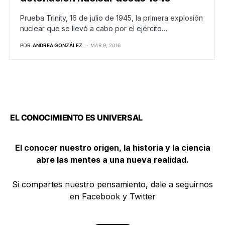
Prueba Trinity, 16 de julio de 1945, la primera explosión
nuclear que se llevó a cabo por el ejército…
POR
ANDREA GONZÁLEZ
MAR 9, 2016
EL CONOCIMIENTO ES UNIVERSAL
El conocer nuestro origen, la historia y la ciencia
abre las mentes a una nueva realidad.
Si compartes nuestro pensamiento, dale a seguirnos
en Facebook y Twitter