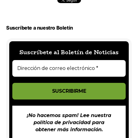
Suscríbete a nuestro Boletín
Suscríbete al Boletín de Noticias
¡No hacemos spam! Lee nuestra
política de privacidad
para
obtener más información.