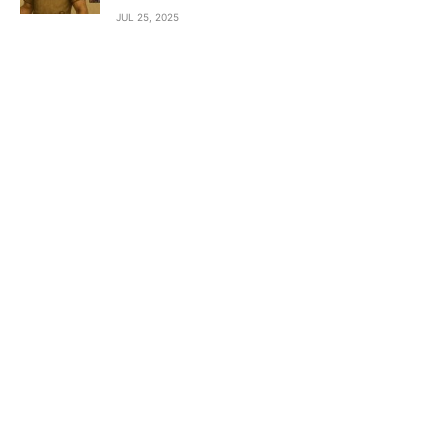
JUL 25, 2025