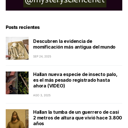
Posts recientes
Descubren la evidencia de
momificación más antigua del mundo
SEP 24, 2025
Hallan nueva especie de insecto palo,
es el más pesado registrado hasta
ahora (VIDEO)
AGO 3, 2025
Hallan la tumba de un guerrero de casi
2 metros de altura que vivió hace 3.800
años