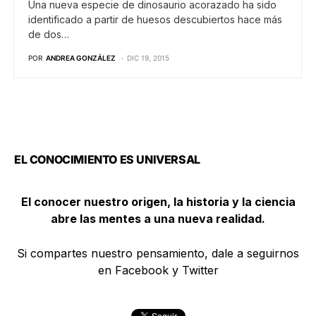
Una nueva especie de dinosaurio acorazado ha sido
identificado a partir de huesos descubiertos hace más
de dos…
POR
ANDREA GONZÁLEZ
DIC 19, 2015
EL CONOCIMIENTO ES UNIVERSAL
El conocer nuestro origen, la historia y la ciencia
abre las mentes a una nueva realidad.
Si compartes nuestro pensamiento, dale a seguirnos
en Facebook y Twitter