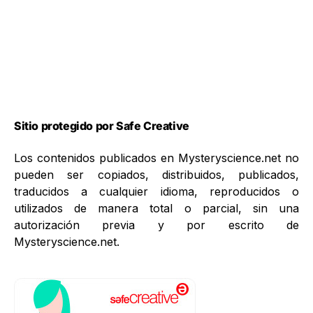
Sitio protegido por Safe Creative
Los contenidos publicados en Mysteryscience.net no
pueden ser copiados, distribuidos, publicados,
traducidos a cualquier idioma, reproducidos o
utilizados de manera total o parcial, sin una
autorización previa y por escrito de
Mysteryscience.net.