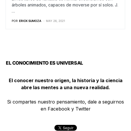
árboles animados, capaces de moverse por sí solos. J.
…
POR
ERICK SUMOZA
MAY 26, 2021
EL CONOCIMIENTO ES UNIVERSAL
El conocer nuestro origen, la historia y la ciencia
abre las mentes a una nueva realidad.
Si compartes nuestro pensamiento, dale a seguirnos
en Facebook y Twitter