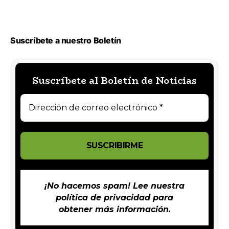
Suscríbete a nuestro Boletín
Suscríbete al Boletín de Noticias
¡No hacemos spam! Lee nuestra
política de privacidad
para
obtener más información.