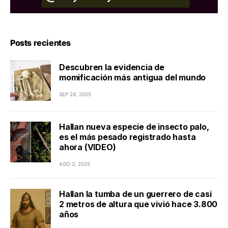
Posts recientes
Descubren la evidencia de
momificación más antigua del mundo
SEP 24, 2025
Hallan nueva especie de insecto palo,
es el más pesado registrado hasta
ahora (VIDEO)
AGO 3, 2025
Hallan la tumba de un guerrero de casi
2 metros de altura que vivió hace 3.800
años