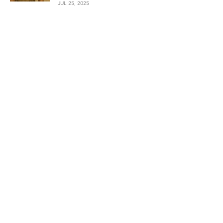
JUL 25, 2025