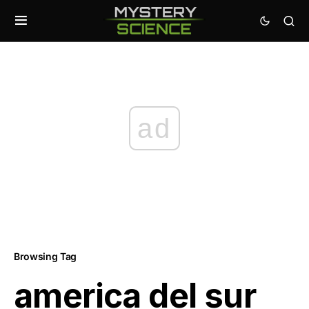
ad
Browsing Tag
america del sur