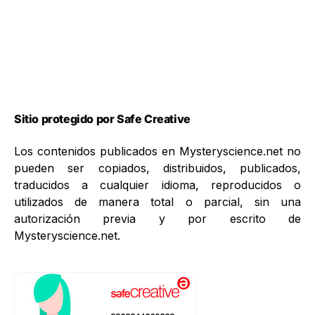
Sitio protegido por Safe Creative
Los contenidos publicados en Mysteryscience.net no
pueden ser copiados, distribuidos, publicados,
traducidos a cualquier idioma, reproducidos o
utilizados de manera total o parcial, sin una
autorización previa y por escrito de
Mysteryscience.net.