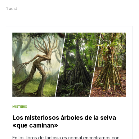
1 post
MISTERIO
Los misteriosos árboles de la selva
«que caminan»
En los libros de fantasía es normal encontrarnos con