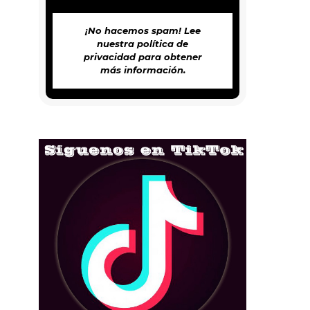
¡No hacemos spam! Lee
nuestra
política de
privacidad
para obtener
más información.