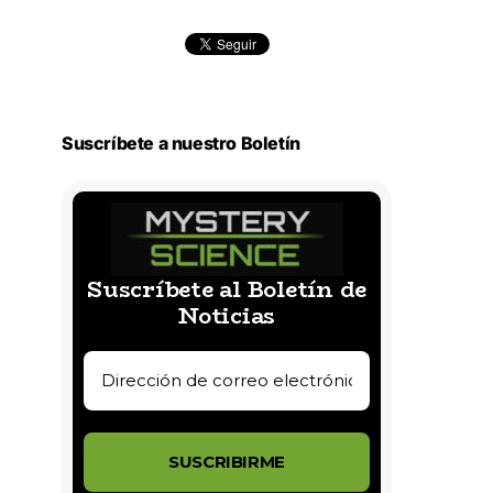
Suscríbete a nuestro Boletín
Suscríbete al Boletín de
Noticias