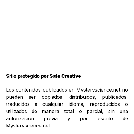
Sitio protegido por Safe Creative
Los contenidos publicados en Mysteryscience.net no
pueden ser copiados, distribuidos, publicados,
traducidos a cualquier idioma, reproducidos o
utilizados de manera total o parcial, sin una
autorización previa y por escrito de
Mysteryscience.net.