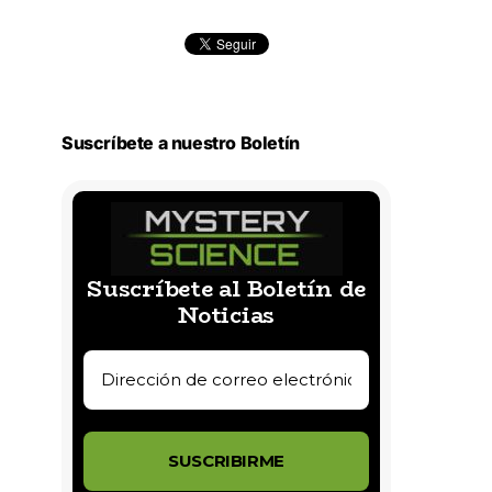
Suscríbete a nuestro Boletín
Suscríbete al Boletín de
Noticias