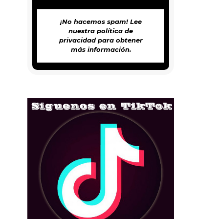
¡No hacemos spam! Lee
nuestra
política de
privacidad
para obtener
más información.